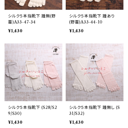
シルク５本指靴下 踵無(野
シルク５本指靴下 踵あり
蚕)A33-47-34
(野蚕)A33-44-10
¥1,430
¥1,430
シルク５本指靴下 (S28/S2
シルク５本指靴下 踵無し (S
9/S30)
31/S32)
¥1,430
¥1,430