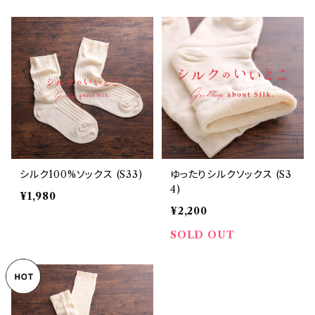
シルク100%ソックス (S33)
ゆったりシルクソックス (S3
4)
¥1,980
¥2,200
SOLD OUT