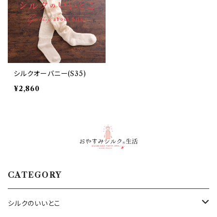
シルクオーバニー(S35)
¥2,860
CATEGORY
シルクのいいとこ