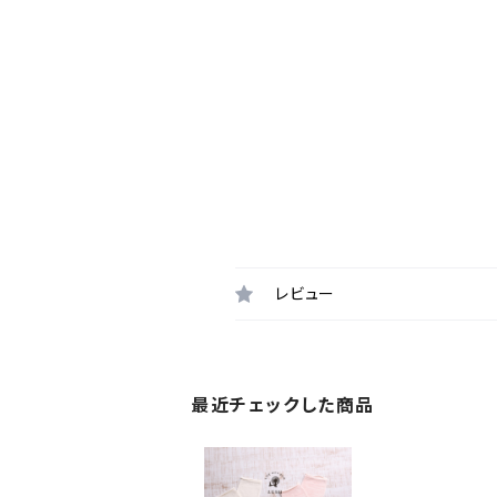
レビュー
最近チェックした商品