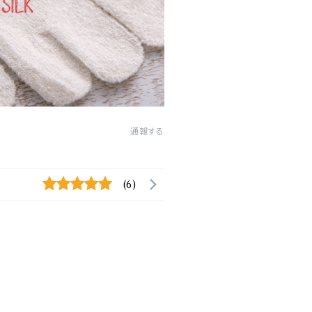
通報する
(6)