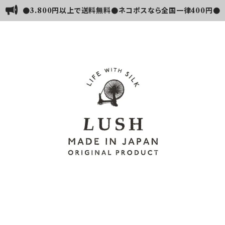
●3.800円以上で送料無料●ネコポスなら全国一律400円●