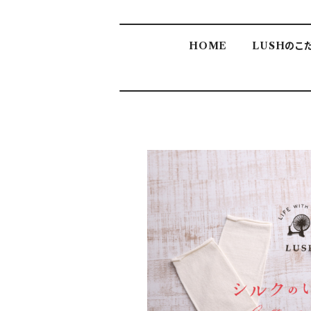
HOME
LUSHのこ