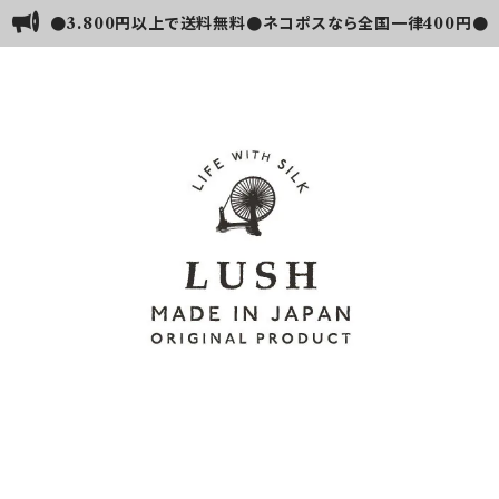
●3.800円以上で送料無料●ネコポスなら全国一律400円●