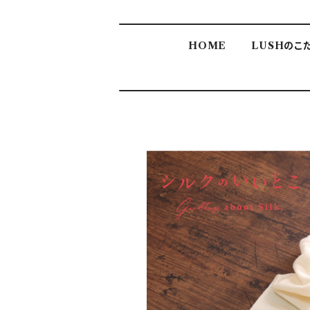
HOME
LUSHのこ