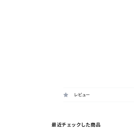
レビュー
最近チェックした商品