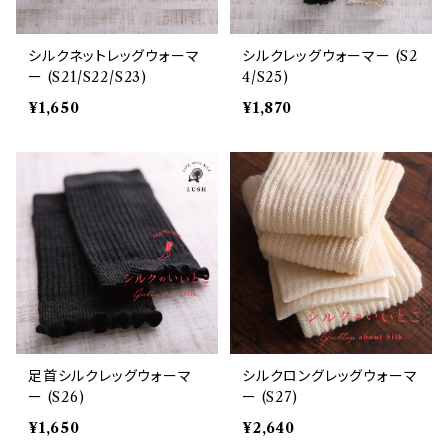
シルクネットレッグウォーマ
シルクレッグウォーマー (S2
ー (S21/S22/S23)
4/S25)
¥1,650
¥1,870
足首シルクレッグウォーマ
シルクロングレッグウォーマ
ー (S26)
ー (S27)
¥1,650
¥2,640