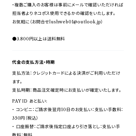
・複数ご購入のお客様は事前にメールで確認いただければ
担当者よりネコポス使用できるかの確認をいたします。
お気軽に（お問合せ
lushweb01@outlook.jp
）
●3.800円以上は送料無料
代金の支払方法・時期
支払方法：クレジットカードによる決済がご利用いただけ
ます。
支払時期：商品注文確定時にお支払いが確定いたします。
PAY ID あと払い:
・ コンビニ：ご請求後翌月10日のお支払い：支払い手数料：
350円（税込）
・ 口座振替：ご請求後指定口座より引き落とし：支払い手
数料：無料