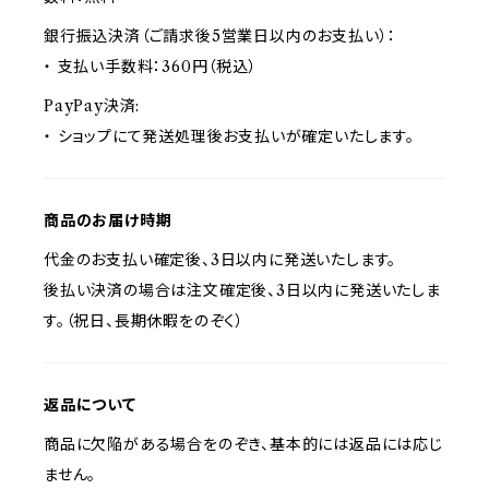
銀行振込決済（ご請求後5営業日以内のお支払い）：
・ 支払い手数料：360円（税込）
PayPay決済:
・ ショップにて発送処理後お支払いが確定いたします。
商品のお届け時期
代金のお支払い確定後、3日以内に発送いたします。
後払い決済の場合は注文確定後、3日以内に発送いたしま
す。（祝日、長期休暇をのぞく）
返品について
商品に欠陥がある場合をのぞき、基本的には返品には応じ
ません。