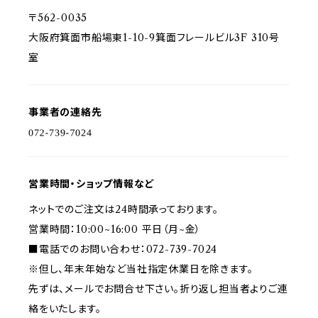
〒562-0035
大阪府箕面市船場東1-10-9箕面フレールビル3F 310号
室
事業者の連絡先
営業時間・ショップ情報など
ネットでのご注文は24時間承っております。
営業時間：10:00~16:00 平日（月~金）
■電話でのお問い合わせ：072-739-7024
※但し、年末年始など当社指定休業日を除きます。
先ずは、メールでお問合せ下さい。折り返し担当者よりご連
絡をいたします。