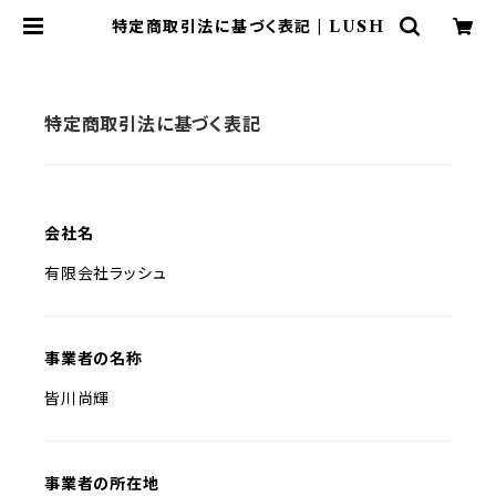
特定商取引法に基づく表記 | LUSH
特定商取引法に基づく表記
会社名
有限会社ラッシュ
事業者の名称
皆川尚輝
事業者の所在地