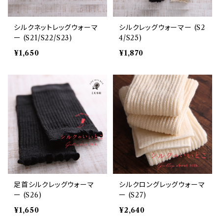
シルクネットレッグウォーマ
シルクレッグウォーマー (S2
ー (S21/S22/S23)
4/S25)
¥1,650
¥1,870
足首シルクレッグウォーマ
シルクロングレッグウォーマ
ー (S26)
ー (S27)
¥1,650
¥2,640