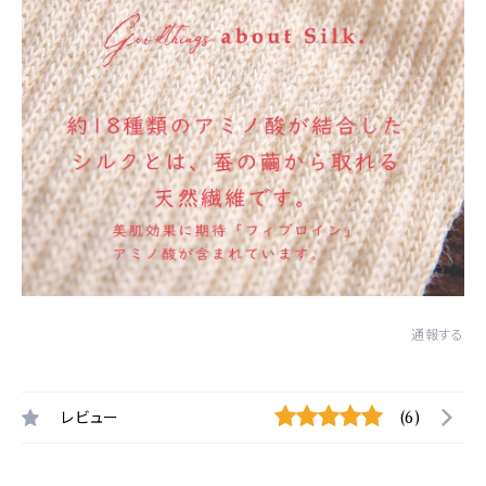
通報する
レビュー
(6)