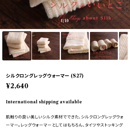
1
/10
シルクロングレッグウォーマー (S27)
¥2,640
International shipping available
肌触りの良い美しいシルク素材でできた、シルクロングレッグウォ
ーマー。レッグウォーマーとしてはもちろん、タイツやストッキング