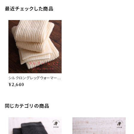
最近チェックした商品
シルクロングレッグウォーマー
(S27)
¥2,640
同じカテゴリの商品