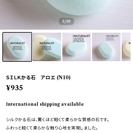
1
/10
ＳＩＬＫかる石 アロエ (N10)
¥935
International shipping available
シルクかる石は、驚くほど軽くて柔らかな質感の石です。
ふわっと軽くて柔らかな触り心地を実現しました。