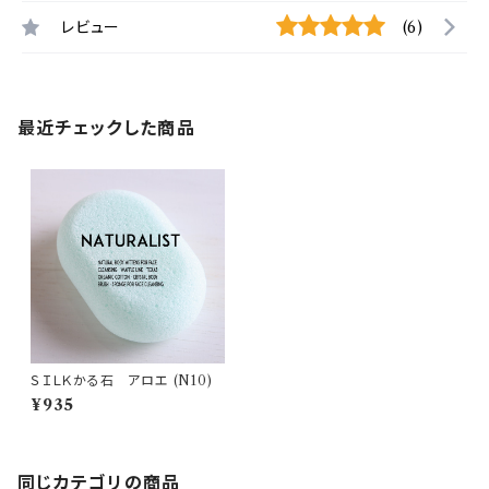
レビュー
(6)
最近チェックした商品
ＳＩＬＫかる石 アロエ (N10)
¥935
同じカテゴリの商品