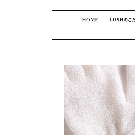
HOME
LUSHのこ