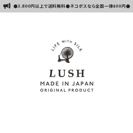
●3.800円以上で送料無料●ネコポスなら全国一律400円●