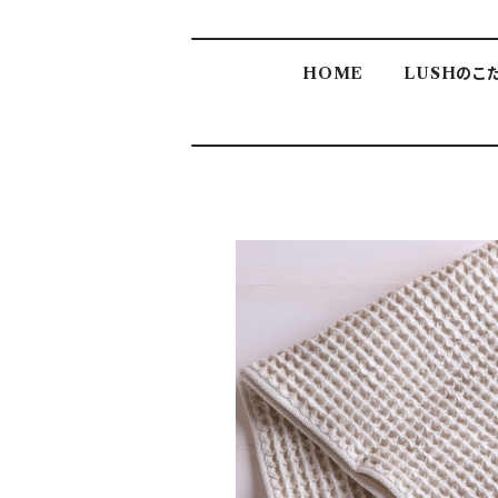
HOME
LUSHのこ