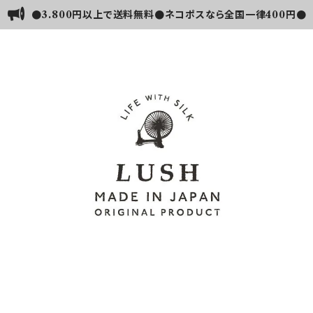
●3.800円以上で送料無料●ネコポスなら全国一律400円●