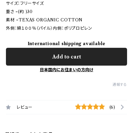
サイズ：フリーサイズ
重さ =(約 )30
素材 =TEXAS ORGANIC COTTON
外側：綿１００％（パイル）内側：ポリプロピレン
International shipping available
Add to cart
日本国内にお住まいの方向け
通報する
レビュー
(6)