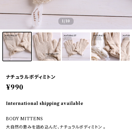
1
/10
ナチュラルボディミトン
¥990
International shipping available
BODY MITTENS
大自然の恵みを詰め込んだ、ナチュラルボディミトン 。