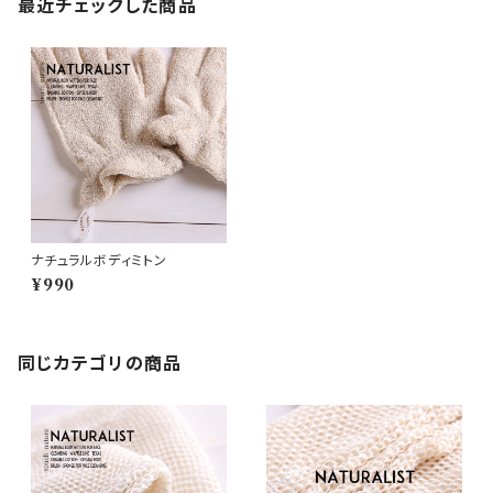
最近チェックした商品
ナチュラルボディミトン
¥990
同じカテゴリの商品