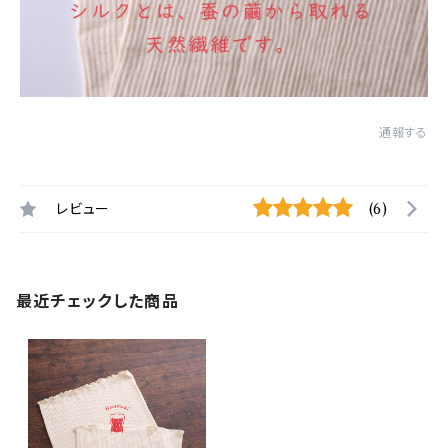
通報する
レビュー
(6)
最近チェックした商品