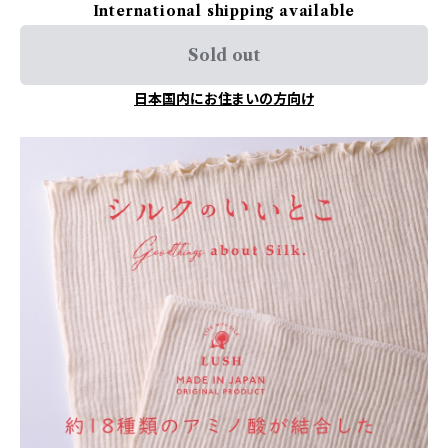
International shipping available
Sold out
日本国内にお住まいの方向け